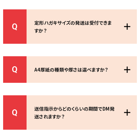
定形ハガキサイズの発送は受付できま
Q
すか？
Q
A4厚紙の種類や厚さは選べますか？
送信指示からどのくらいの期間でDM発
Q
送されますか？