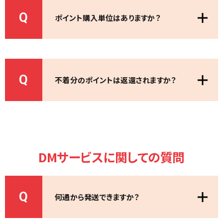
Q
ポイント購入単位はありますか？
Q
不着分のポイントは返還されますか？
DMサービスに関しての質問
Q
何通から発送できますか？