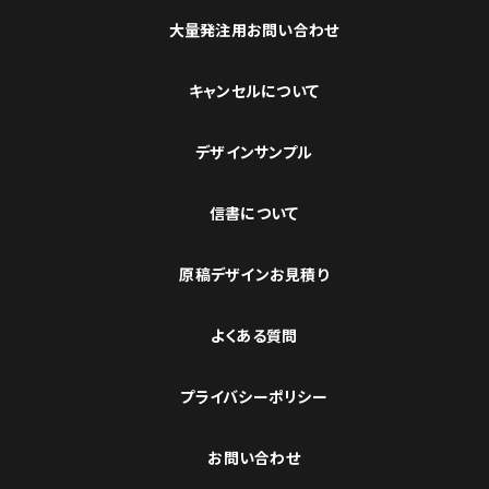
大量発注用お問い合わせ
キャンセルについて
デザインサンプル
信書について
原稿デザインお見積り
よくある質問
プライバシーポリシー
お問い合わせ