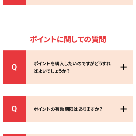
ポイントに関しての質問
ポイントを購入したいのですがどうすれ
Q
ばよいでしょうか？
Q
ポイントの有効期限はありますか？