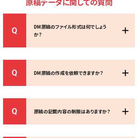
原稿データに関しての質問
DM原稿のファイル形式は何でしょう
Q
か？
Q
DM原稿の作成を依頼できますか？
Q
原稿の記載内容の制限はありますか？