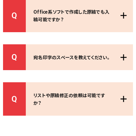
Office系ソフトで作成した原稿でも入
Q
稿可能ですか？
Q
宛名印字のスペースを教えてください。
リストや原稿修正の依頼は可能です
Q
か？