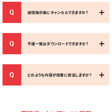
Q
送信指示後にキャンセルできますか？
Q
不達一覧はダウンロードできますか？
Q
どのような内容が信書に該当しますか？