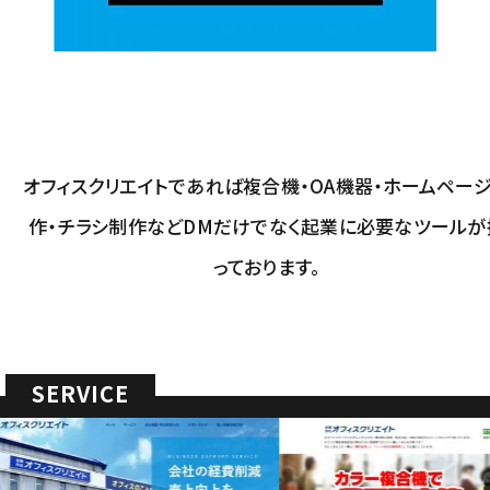
オフィスクリエイトであれば複合機・OA機器・ホームペー
作・チラシ制作などDMだけでなく起業に必要なツールが
っております。
SERVICE