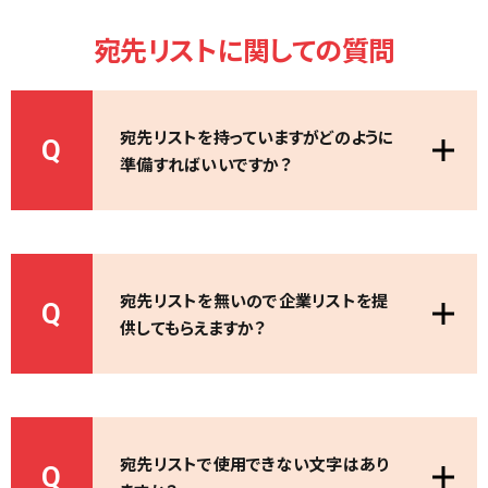
宛先リストに関しての質問
宛先リストを持っていますがどのように
Q
準備すればいいですか？
宛先リストを無いので企業リストを提
Q
供してもらえますか？
宛先リストで使用できない文字はあり
Q