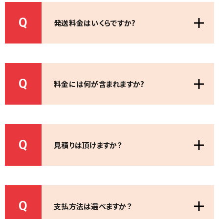
Q
発送料金はいくらですか?
Q
料金には何が含まれますか?
Q
見積りは頂けますか？
Q
支払方法は選べますか？