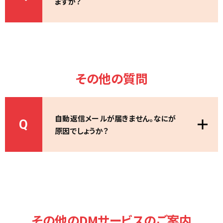
ますか？
その他の質問
自動返信メールが届きません。なにが
Q
原因でしょうか？
その他のDMサービスのご案内