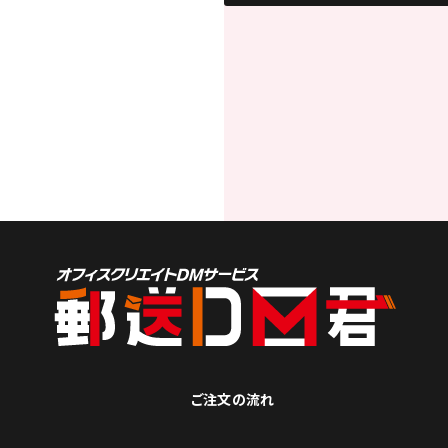
ご注文の流れ