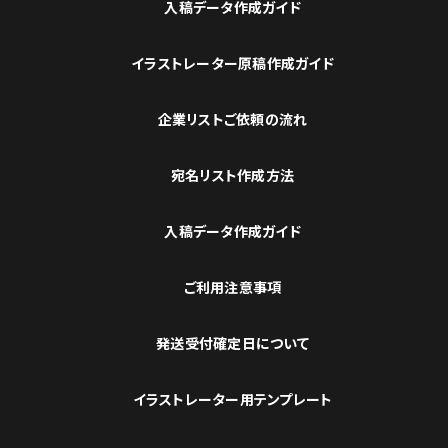
入稿データ作成ガイド
イラストレーター原稿作成ガイド
企業リストご依頼の流れ
宛名リスト作成方法
入稿データ作成ガイド
ご利用注意事項
発送受付確定日について
イラストレーター用テンプレート