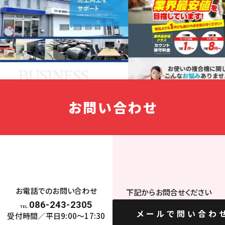
お問い合わせ
お電話でのお問い合わせ
下記からお問合せください
086-243-2305
TEL.
メールで問い合わ
受付時間／平日9:00〜17:30