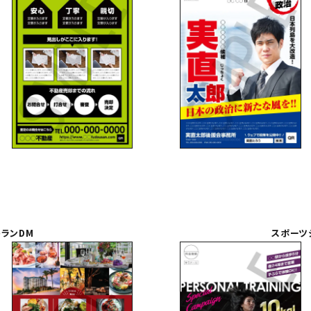
トランDM
スポーツ