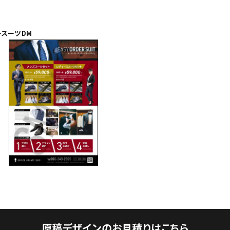
ースーツDM
原稿デザインのお見積りはこちら