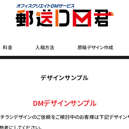
料金
入稿方法
原稿デザイン作成
デザインサンプル
DMデザインサンプル
チラシデザインのご依頼をご検討中のお客様は下記デザイン
参考にしてください。