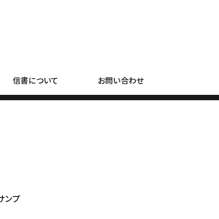
信書について
お問い合わせ
サンプ