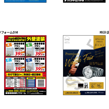
リフォームDM
時計店