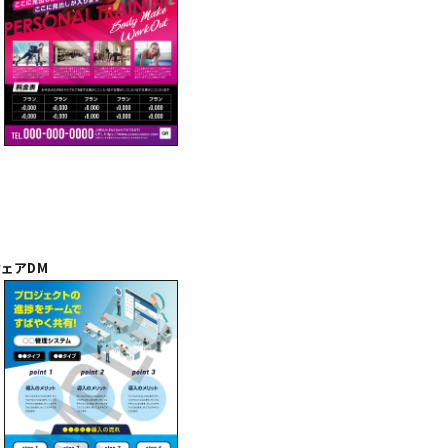
ウェアDM